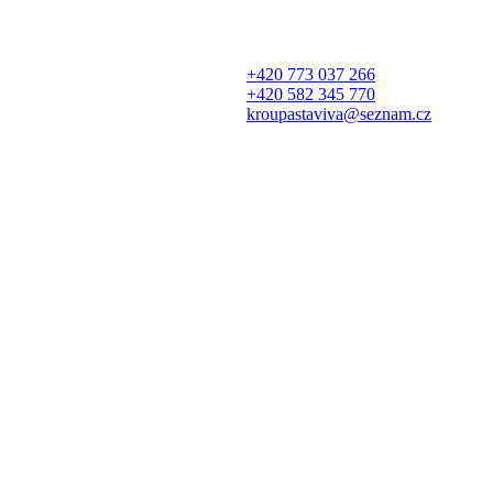
+420 773 037 266
+420 582 345 770
kroupastaviva@seznam.cz