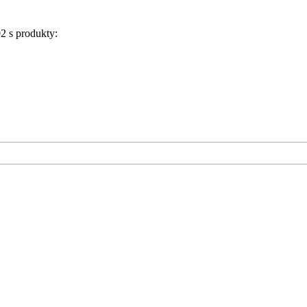
2 s produkty: