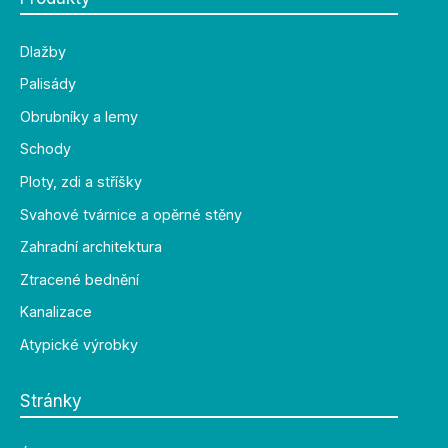
Dlažby
Palisády
Obrubníky a lemy
Schody
Ploty, zdi a stříšky
Svahové tvárnice a opěrné stěny
Zahradní architektura
Ztracené bednění
Kanalizace
Atypické výrobky
Stránky