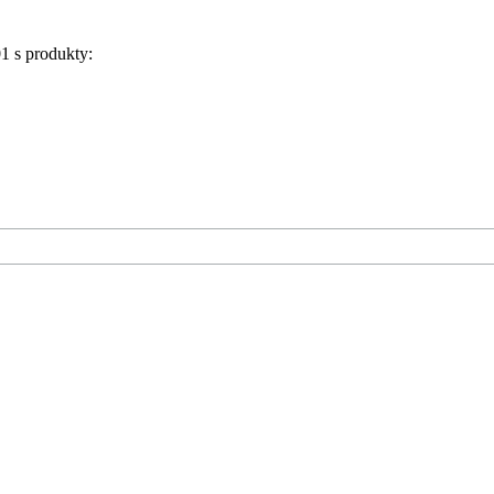
1 s produkty: