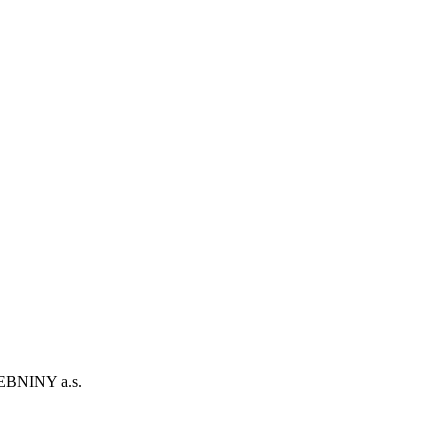
BNINY a.s.