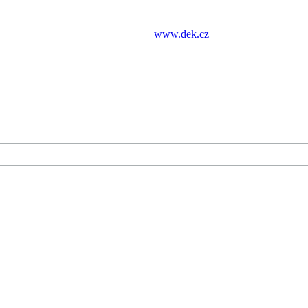
www.dek.cz