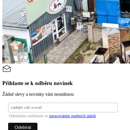
Přihlaste se k odběru novinek
Žádné slevy a novinky vám neuniknou
Odesláním souhlasíte se
zpracováním osobních údajů