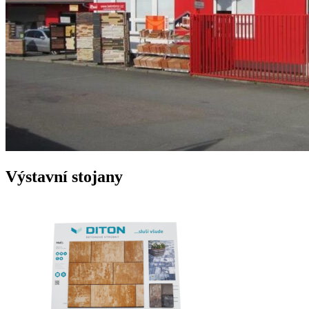
Výstavní stojany