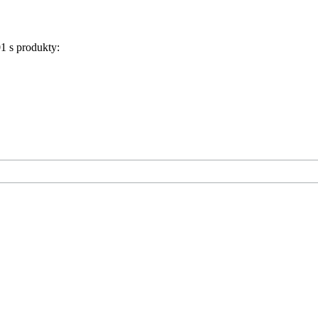
1 s produkty: