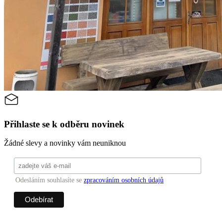
Přihlaste se k odběru novinek
Žádné slevy a novinky vám neuniknou
Odesláním souhlasíte se
zpracováním osobních údajů