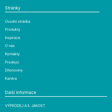
Stránky
Úvodní stránka
Produkty
Inspirace
O nás
Kontakty
Prodejci
Ditonoviny
Kariéra
Další informace
VÝPRODEJ A II. JAKOST