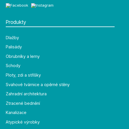
Produkty
Dlažby
Palisády
Obrubníky a lemy
Schody
Ploty, zdi a stříšky
Svahové tvárnice a opěrné stěny
Zahradní architektura
Ztracené bednění
Kanalizace
Atypické výrobky