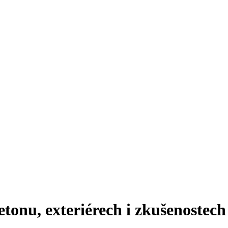
onu, exteriérech i zkušenostech