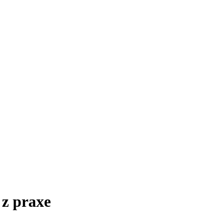
 z praxe